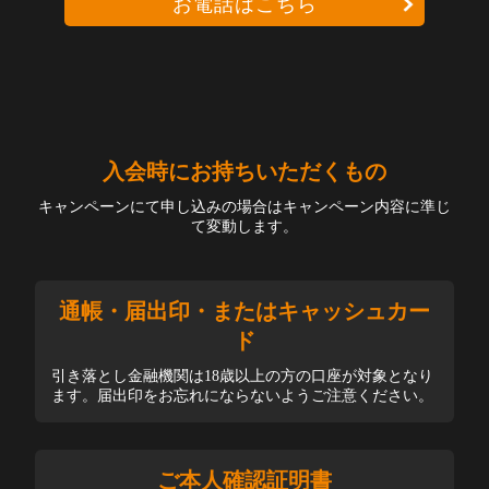
お電話はこちら
入会時にお持ちいただくもの
キャンペーンにて申し込みの場合はキャンペーン内容に準じ
て変動します。
通帳・届出印・またはキャッシュカー
ド
引き落とし金融機関は18歳以上の方の口座が対象となり
ます。届出印をお忘れにならないようご注意ください。
ご本人確認証明書