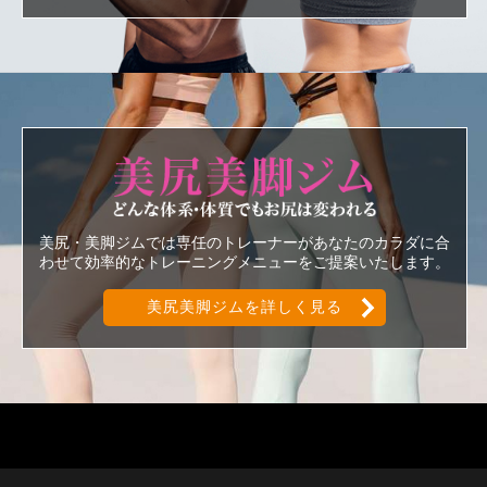
美尻美脚ジ
美尻・美脚ジムでは専任のトレーナーがあなたのカラダに合
わせて効率的なトレーニングメニューをご提案いたします。
美尻美脚ジムを詳しく見る