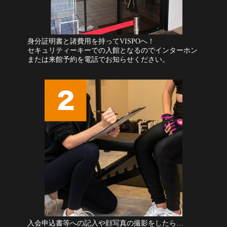
身分証明書と諸費用を持ってVISPOへ！
セキュリティーキーでの入館となるのでインターホン
または来館予約を電話でお知らせください。
入会申込書等への記入や顔写真の撮影をしたら…