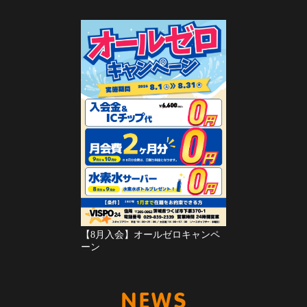
【8月入会】オールゼロキャンペ
ーン
新着情報