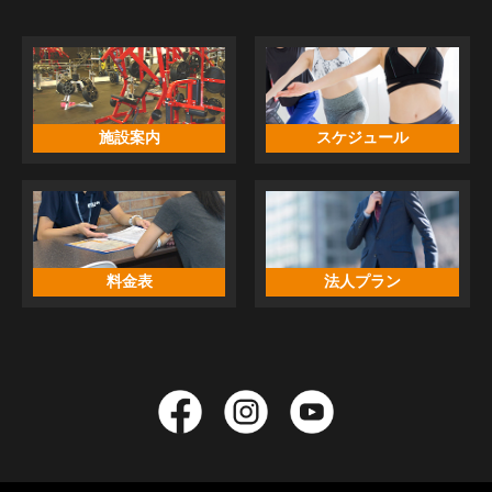
施設案内
スケジュール
料金表
法人プラン