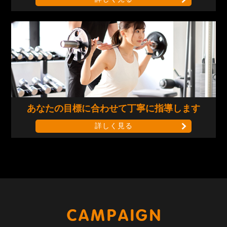
あなたの目標に合わせて
丁寧に指導します
詳しく見る
キャンペー