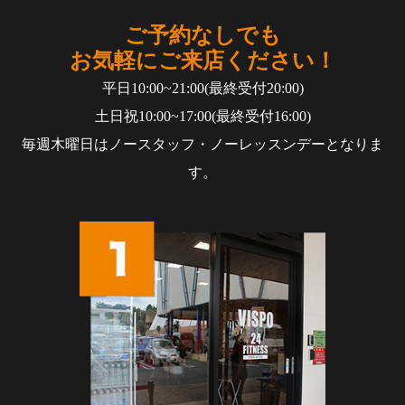
ご予約なしでも
お気軽にご来店ください！
平日10:00~21:00(最終受付20:00)
土日祝10:00~17:00(最終受付16:00)
毎週木曜日はノースタッフ・ノーレッスンデーとなりま
す。