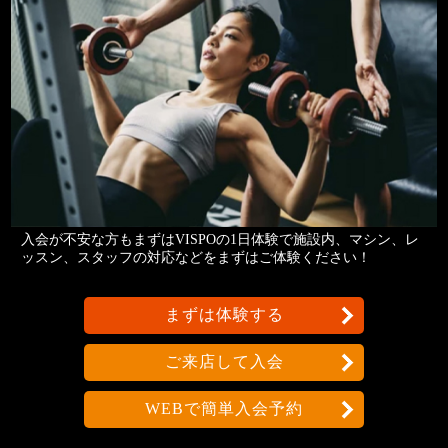
入会が不安な方もまずはVISPOの1日体験で施設内、マシン、レ
ッスン、スタッフの対応などをまずはご体験ください！
まずは体験する
ご来店して入会
WEBで簡単入会予約