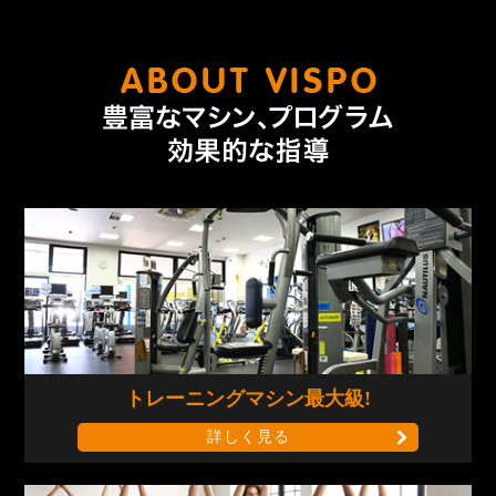
なんで
トレーニングマシン
最大級!
詳しく見る