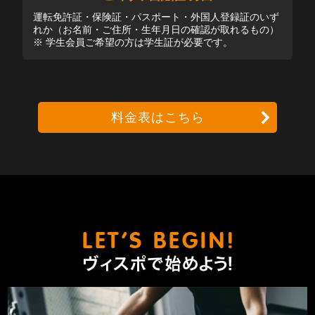
運転免許証・保険証・パスポート・外国人登録証のいず
れか（お名前・ご住所・生年月日の確認が取れるもの）
※ 学生会員ご希望の方は学生証が必要です。
料金表はこちら
ヴィスポ