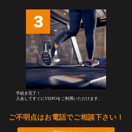
手続き完了！
入会してすぐにVISPOをご利用いただけます。
ご不明点はお電話でご相談下さい！