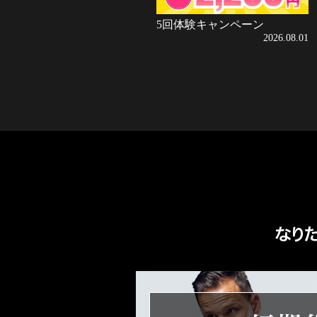
5回体験キャンペーン
2026.08.01