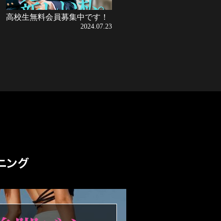
高校生無料会員募集中です！
2024.07.23
なりたい自分になるための専用パ