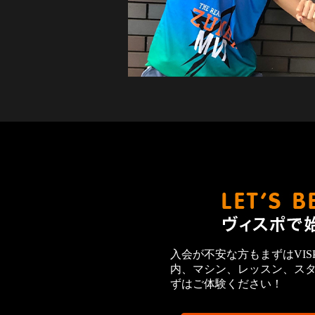
入会が不安な方もまずはVIS
内、マシン、レッスン、ス
ずはご体験ください！