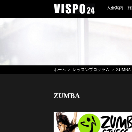
入会案内
施
ホーム
レッスンプログラム
ZUMBA
ZUMBA