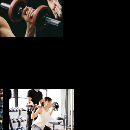
なんでもできる！だからヴィスポ