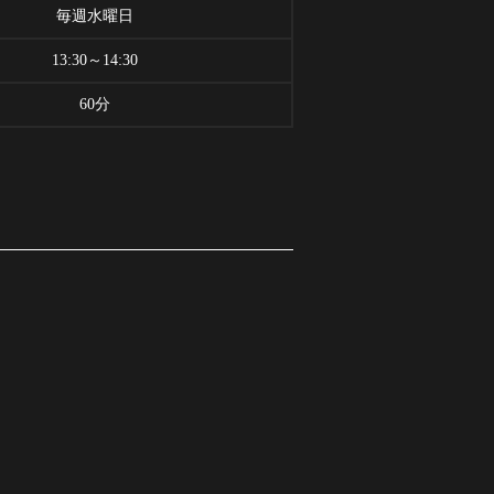
毎週水曜日
13:30～14:30
60分