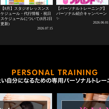
【8月】スタジオレッスンス
【パーソナルトレーニング】
ケジュール・代行情報・祝日
パーソナル紹介キャンペーン
✨
スケジュールについて(8月2日
2026.06.01
更新)
2026.07.15