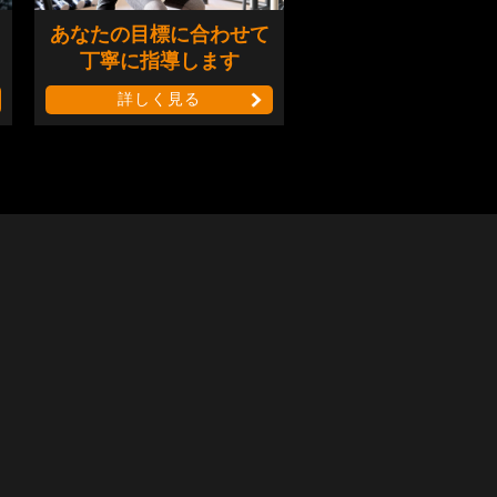
あなたの目標に合わせて
丁寧に指導します
詳しく見る
ン・イベント