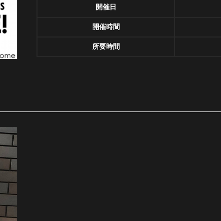
開催日
開催時間
所要時間