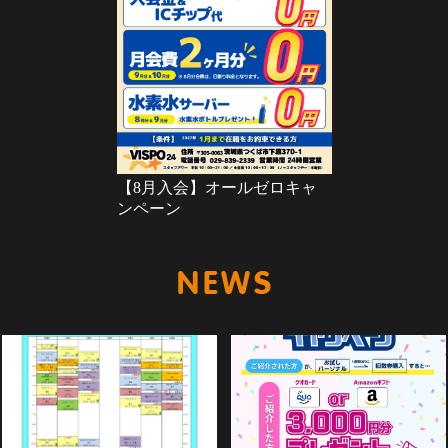
【8月入会】オールゼロキャ
ンペーン
新着情報