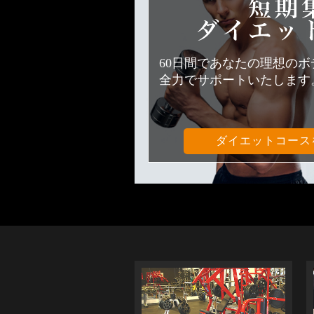
60日間であなたの理想の
全力でサポートいたします
ダイエットコース