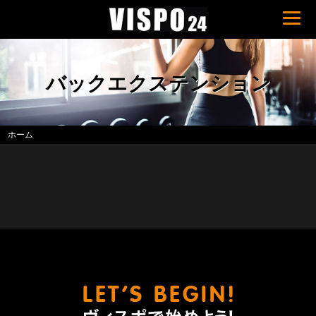
バックエクステンション
ホーム
ヴィスポ