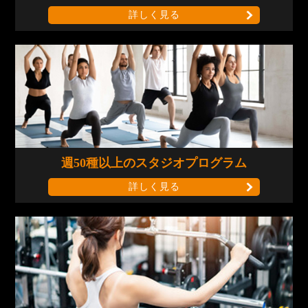
詳しく見る
週50種以上の
スタジオプログラム
詳しく見る