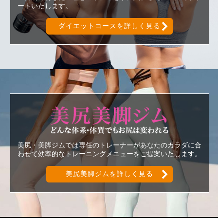
ートいたします。
ダイエットコースを詳しく見る
美尻美脚ジ
美尻・美脚ジムでは専任のトレーナーがあなたのカラダに合
わせて効率的なトレーニングメニューをご提案いたします。
美尻美脚ジムを詳しく見る