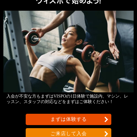
入会が不安な方もまずはVISPOの1日体験で施設内、マシン、レ
ッスン、スタッフの対応などをまずはご体験ください！
まずは体験する
ご来店して入会