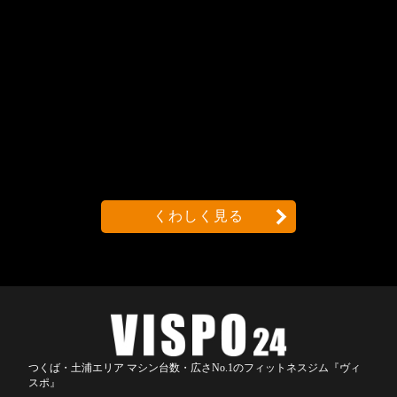
くわしく見る
つくば・土浦エリア マシン台数・広さNo.1のフィットネスジム『ヴィ
スポ』