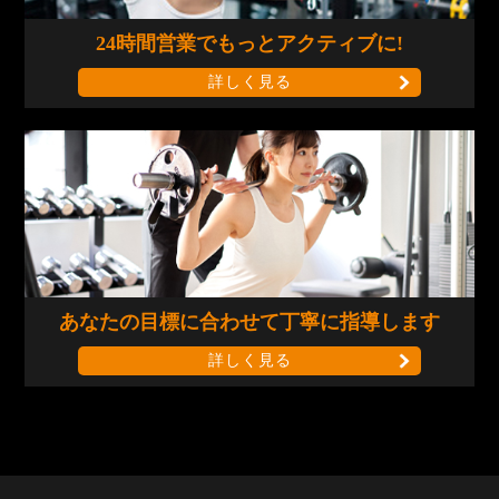
24時間営業で
もっとアクティブに!
詳しく見る
あなたの目標に合わせて
丁寧に指導します
詳しく見る