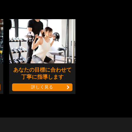
あなたの目標に合わせて
丁寧に指導します
詳しく見る