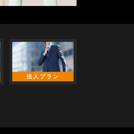
法人プラン