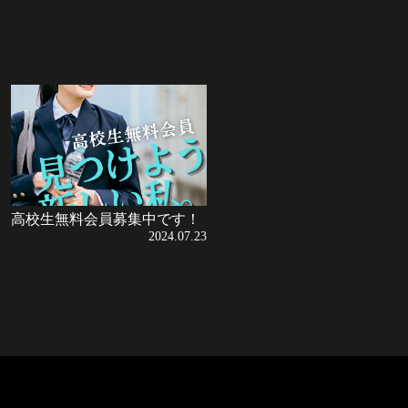
高校生無料会員募集中です！
2024.07.23