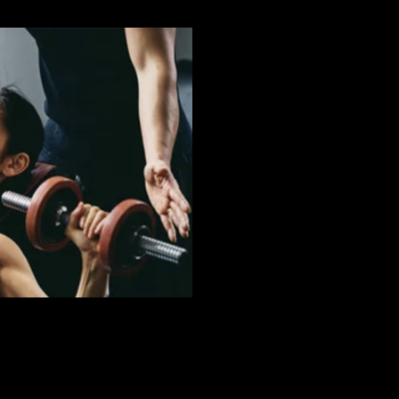
なんでもできる！だからヴィスポ