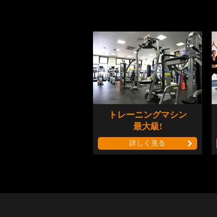
トレーニングマシン
最大級!
詳しく見る