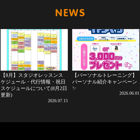
新着情報
【8月】スタジオレッスンス
【パーソナルトレーニング】
ケジュール・代行情報・祝日
パーソナル紹介キャンペーン
✨
スケジュールについて(8月2日
2026.06.01
更新)
2026.07.15