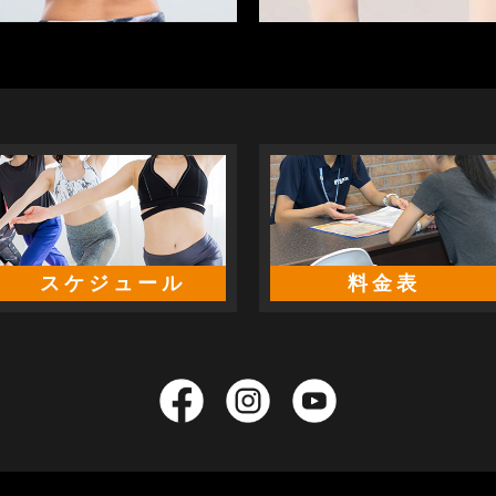
スケジュール
料金表