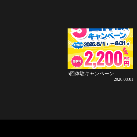
5回体験キャンペーン
2026.08.01