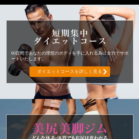
短期集中ダ
60日間であなたの理想のボディを手に入れる為に全力でサポ
ートいたします。
ダイエットコースを詳しく見る
美尻美脚ジ