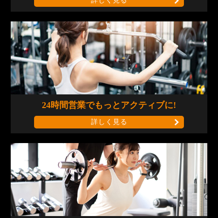
詳しく見る
24時間営業で
もっとアクティブに!
詳しく見る