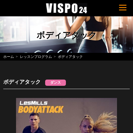
ボディアタック
ホーム
レッスンプログラム
ボディアタック
ボディアタック
ダンス