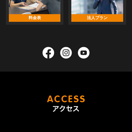
料金表
法人プラン
アクセス