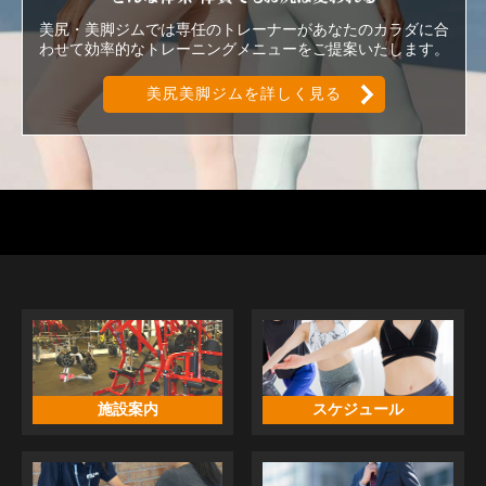
美尻・美脚ジムでは専任のトレーナーがあなたのカラダに合
わせて効率的なトレーニングメニューをご提案いたします。
美尻美脚ジムを詳しく見る
施設案内
スケジュール