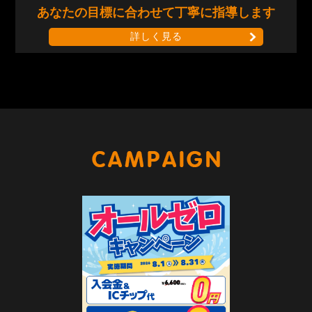
あなたの目標に合わせて
丁寧に指導します
詳しく見る
キャンペー