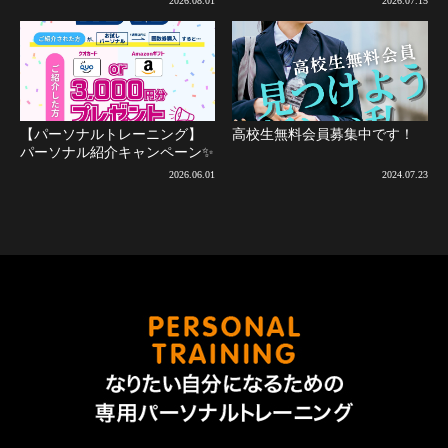
2026.08.01
2026.07.15
新)
【パーソナルトレーニング】
高校生無料会員募集中です！
パーソナル紹介キャンペーン✨
2026.06.01
2024.07.23
なりた