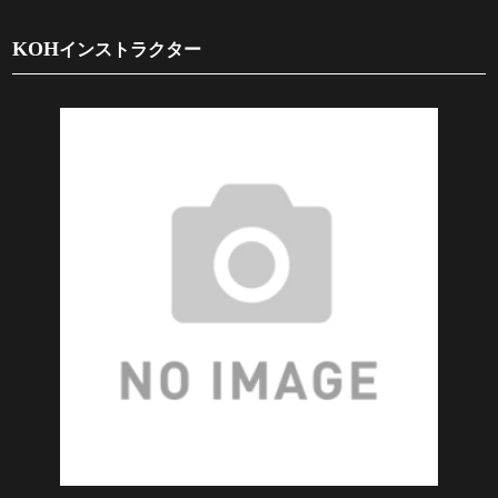
KOH
インストラクター