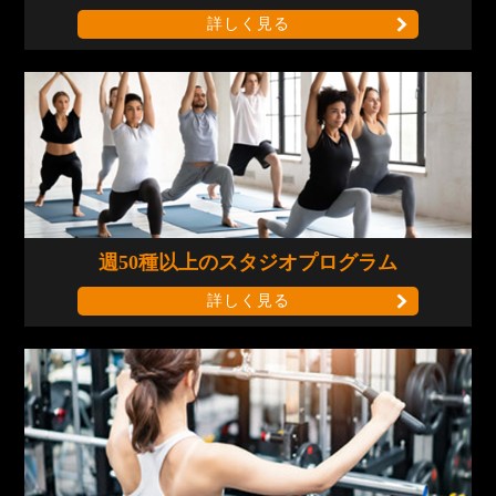
詳しく見る
週50種以上の
スタジオプログラム
詳しく見る