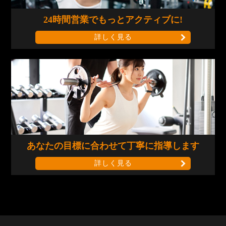
24時間営業で
もっとアクティブに!
詳しく見る
あなたの目標に合わせて
丁寧に指導します
詳しく見る