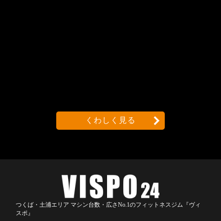
くわしく見る
つくば・土浦エリア マシン台数・広さNo.1のフィットネスジム『ヴィ
スポ』