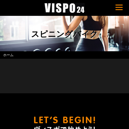
スピニングバイク
ホーム
ヴィスポ