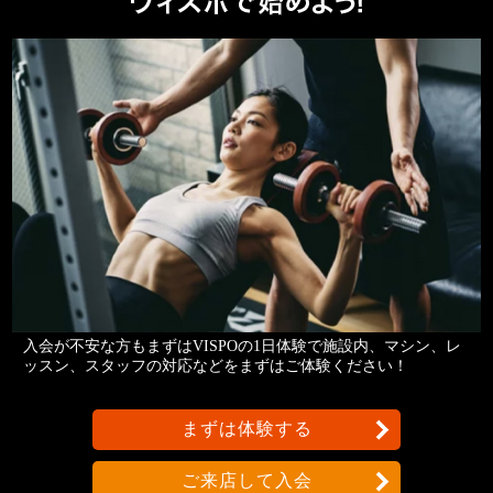
入会が不安な方もまずはVISPOの1日体験で施設内、マシン、レ
ッスン、スタッフの対応などをまずはご体験ください！
まずは体験する
ご来店して入会