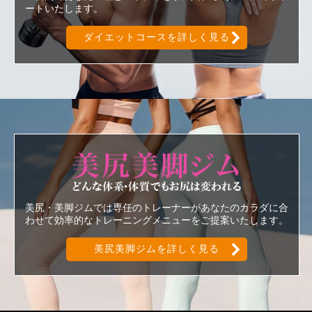
ートいたします。
ダイエットコースを詳しく見る
美尻美脚ジ
美尻・美脚ジムでは専任のトレーナーがあなたのカラダに合
わせて効率的なトレーニングメニューをご提案いたします。
美尻美脚ジムを詳しく見る