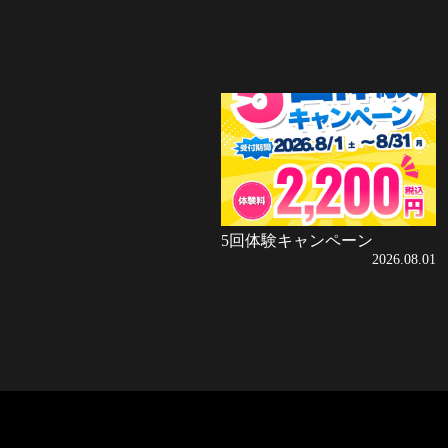
5回体験キャンペーン
2026.08.01