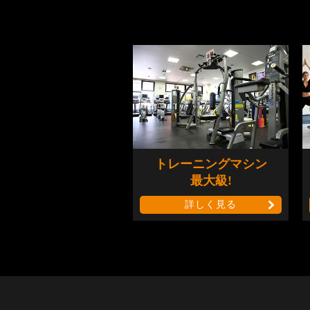
トレーニングマシン
最大級!
詳しく見る