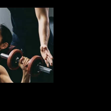
なんでもできる！だからヴィスポ