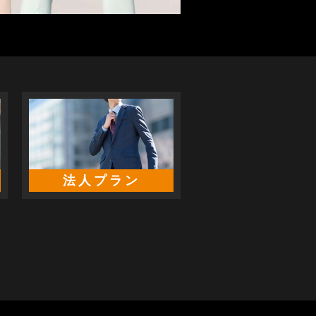
法人プラン