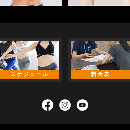
スケジュール
料金表