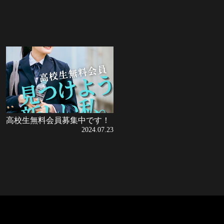
高校生無料会員募集中です！
2024.07.23