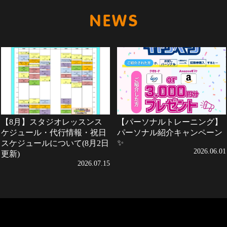
新着情報
【8月】スタジオレッスンス
【パーソナルトレーニング】
ケジュール・代行情報・祝日
パーソナル紹介キャンペーン
✨
スケジュールについて(8月2日
2026.06.01
更新)
2026.07.15