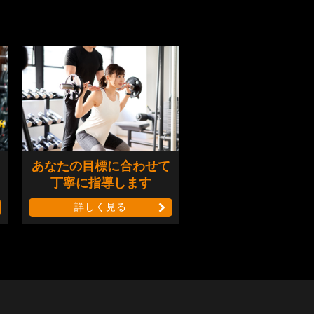
あなたの目標に合わせて
丁寧に指導します
詳しく見る