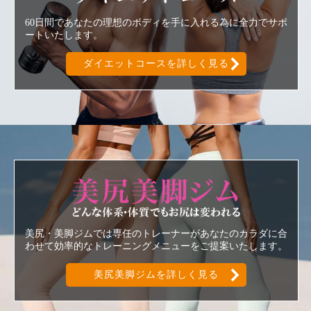
60日間であなたの理想のボディを手に入れる為に全力でサポ
ートいたします。
ダイエットコースを詳しく見る
美尻美脚ジ
美尻・美脚ジムでは専任のトレーナーがあなたのカラダに合
わせて効率的なトレーニングメニューをご提案いたします。
美尻美脚ジムを詳しく見る