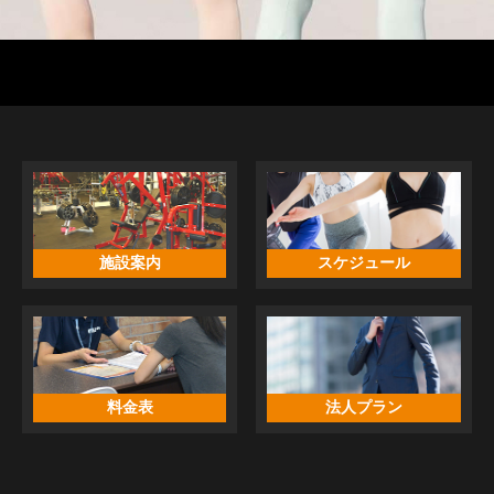
施設案内
スケジュール
料金表
法人プラン