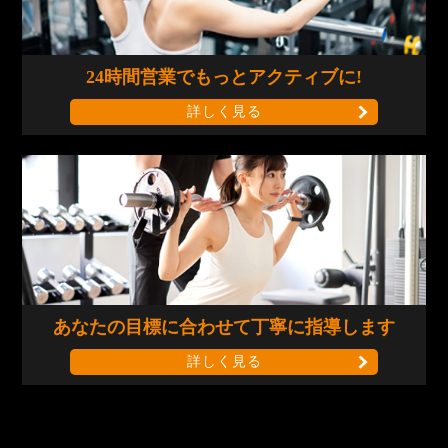
24時間営業で
もっとアクティブに!
詳しく見る
あなたの目標に合わせて
丁寧に指導します
詳しく見る