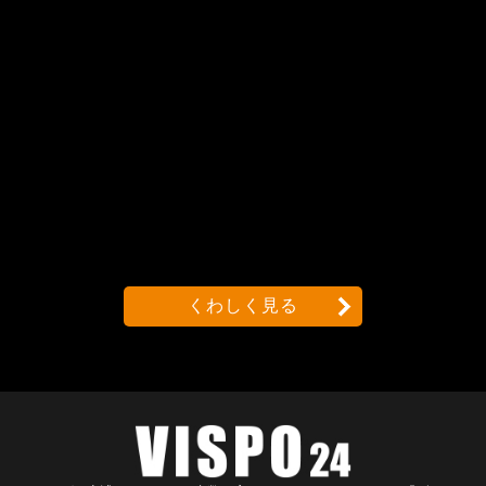
くわしく見る