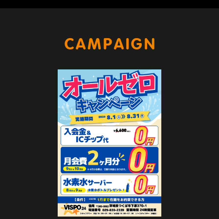
キャンペー