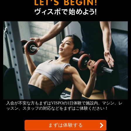
ヴィスポ
入会が不安な方もまずはVISPOの1日体験で施設内、マシン、レ
ッスン、スタッフの対応などをまずはご体験ください！
まずは体験する