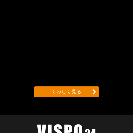
くわしく見る