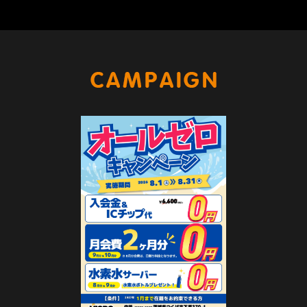
キャンペー