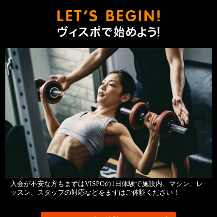
ヴィスポ
入会が不安な方もまずはVISPOの1日体験で施設内、マシン、レ
ッスン、スタッフの対応などをまずはご体験ください！