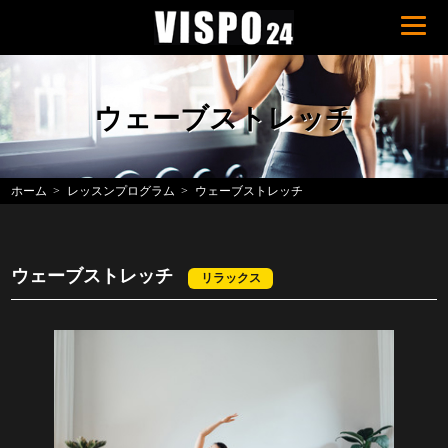
ウェーブストレッチ
ホーム
レッスンプログラム
ウェーブストレッチ
ウェーブストレッチ
リラックス