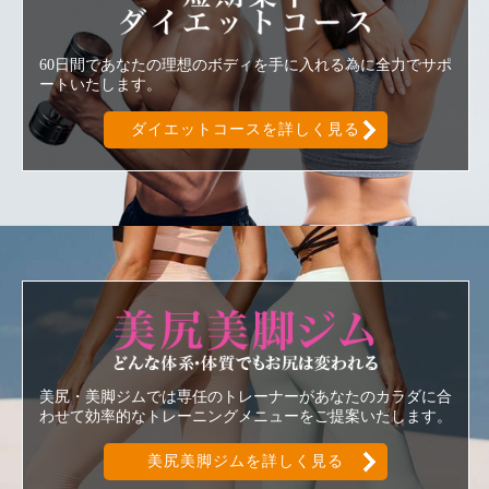
60日間であなたの理想のボディを手に入れる為に全力でサポ
ートいたします。
ダイエットコースを詳しく見る
美尻美脚ジ
美尻・美脚ジムでは専任のトレーナーがあなたのカラダに合
わせて効率的なトレーニングメニューをご提案いたします。
美尻美脚ジムを詳しく見る