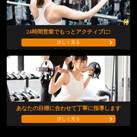
24時間営業で
もっとアクティブに!
詳しく見る
あなたの目標に合わせて
丁寧に指導します
詳しく見る