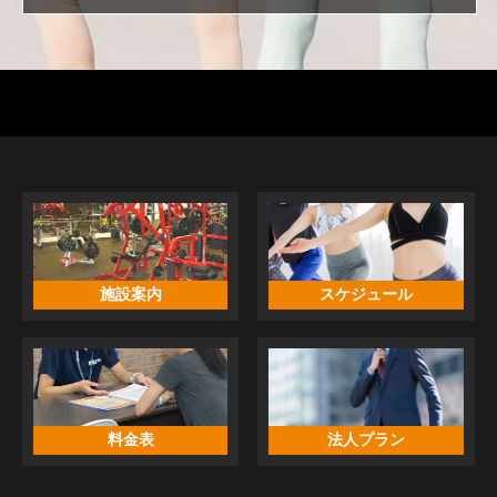
施設案内
スケジュール
料金表
法人プラン