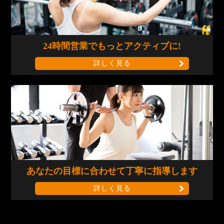
24時間営業で
もっとアクティブに!
詳しく見る
あなたの目標に合わせて
丁寧に指導します
詳しく見る