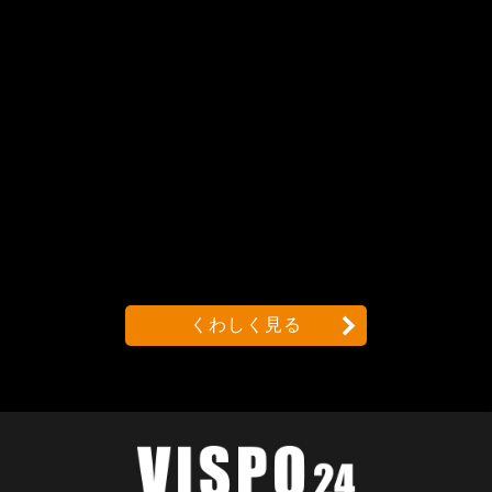
くわしく見る