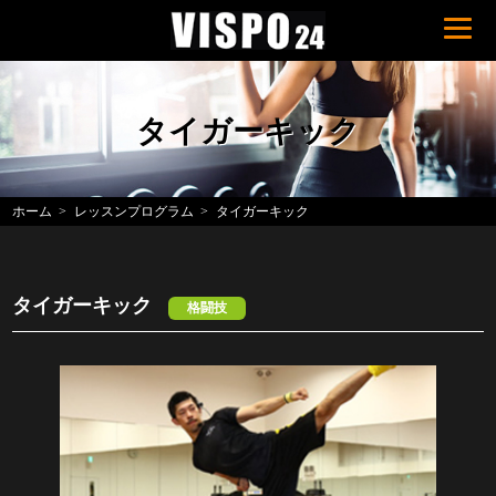
タイガーキック
ホーム
レッスンプログラム
タイガーキック
タイガーキック
格闘技