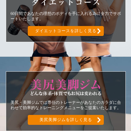
60日間であなたの理想のボディを手に入れる為に全力でサポ
ートいたします。
ダイエットコースを詳しく見る
美尻美脚ジ
美尻・美脚ジムでは専任のトレーナーがあなたのカラダに合
わせて効率的なトレーニングメニューをご提案いたします。
美尻美脚ジムを詳しく見る