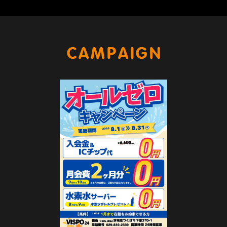
キャンペー