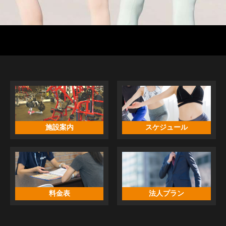
施設案内
スケジュール
料金表
法人プラン