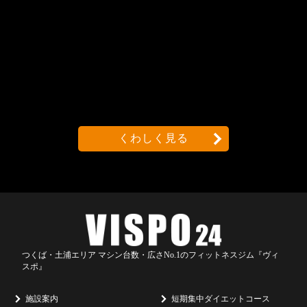
くわしく見る
つくば・土浦エリア マシン台数・広さNo.1のフィットネスジム『ヴィ
スポ』
施設案内
短期集中ダイエットコース