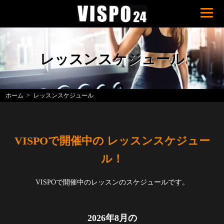
レッスンスケジュール
ホーム
レッスンスケジュール
VISPOで開催中の レッスンスケジュー
ル！
VISPOで開催中のレッスンのスケジュールです。
2026年8月の