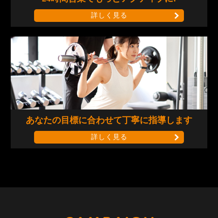
詳しく見る
あなたの目標に合わせて
丁寧に指導します
詳しく見る