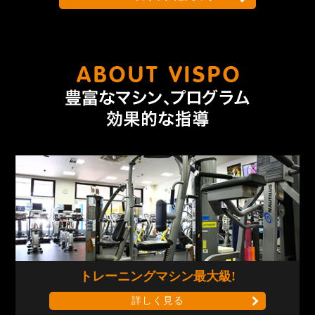
なんで
トレーニングマシン
最大級!
詳しく見る