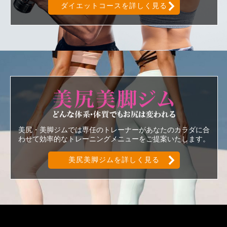
ダイエットコースを詳しく見る
美尻美脚ジ
美尻・美脚ジムでは専任のトレーナーがあなたのカラダに合
わせて効率的なトレーニングメニューをご提案いたします。
美尻美脚ジムを詳しく見る