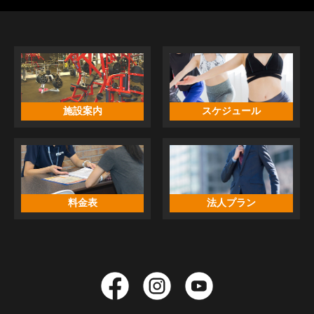
施設案内
スケジュール
料金表
法人プラン