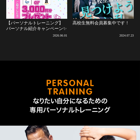
【パーソナルトレーニング】
高校生無料会員募集中です！
パーソナル紹介キャンペーン✨
2026.06.01
2024.07.23
なりた