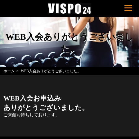
WEB入会ありがとうございまし
た。
ホーム
WEB入会ありがとうございました。
WEB入会お申込み
ありがとうございました。
ご来館お待ちしております。