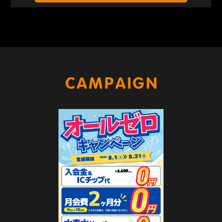
キャンペー