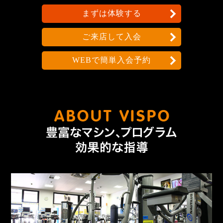
まずは体験する
ご来店して入会
WEBで簡単入会予約
なんで