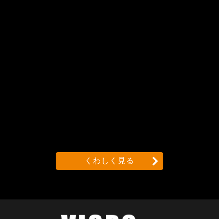
くわしく見る