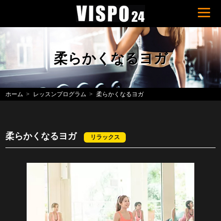
柔らかくなるヨガ
ホーム
レッスンプログラム
柔らかくなるヨガ
柔らかくなるヨガ
リラックス