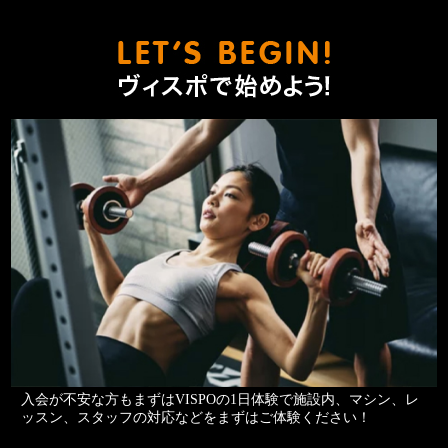
ヴィスポ
入会が不安な方もまずはVISPOの1日体験で施設内、マシン、レ
ッスン、スタッフの対応などをまずはご体験ください！