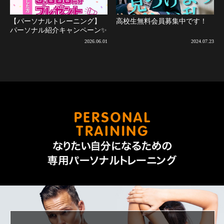
【パーソナルトレーニング】
高校生無料会員募集中です！
パーソナル紹介キャンペーン✨
2026.06.01
2024.07.23
なりた