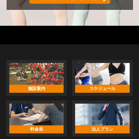
施設案内
スケジュール
料金表
法人プラン