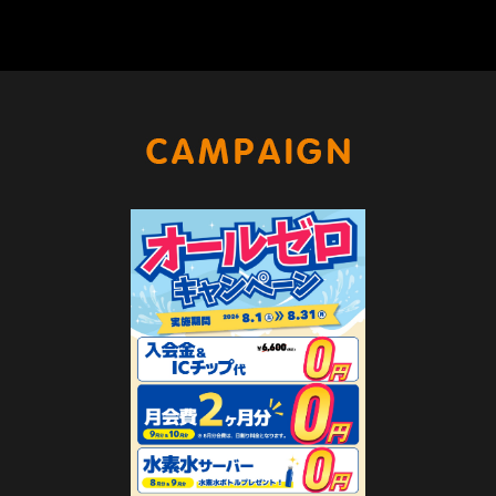
キャンペー