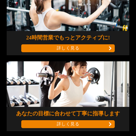
24時間営業で
もっとアクティブに!
詳しく見る
あなたの目標に合わせて
丁寧に指導します
詳しく見る